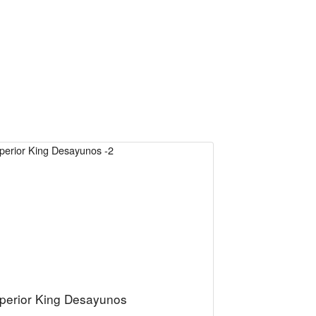
perior King Desayunos