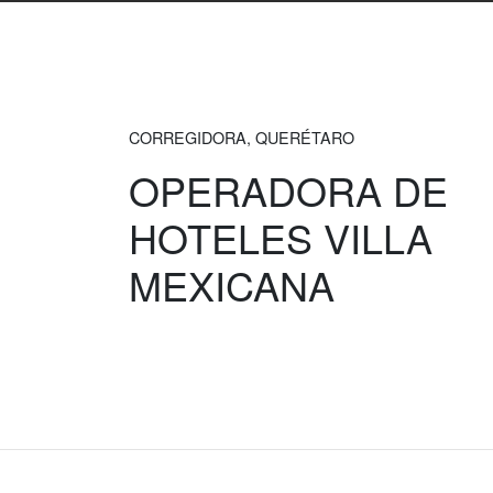
CORREGIDORA, QUERÉTARO
OPERADORA DE
HOTELES VILLA
MEXICANA