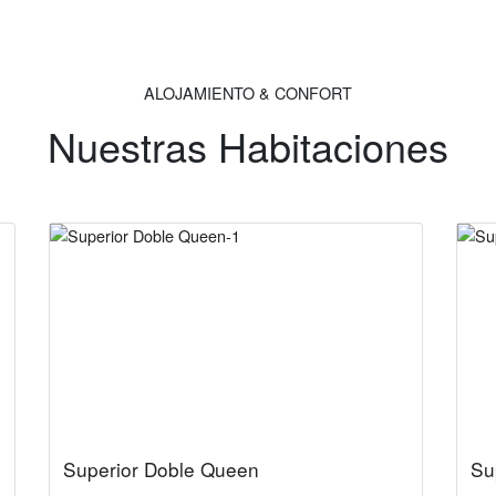
ALOJAMIENTO & CONFORT
Nuestras Habitaciones
Superior Doble Queen
Su