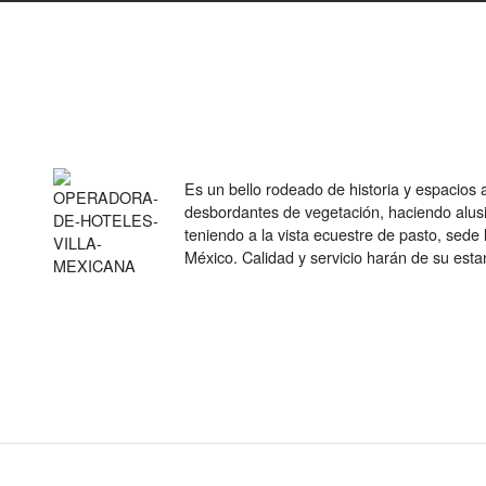
Es un bello rodeado de historia y espacios 
desbordantes de vegetación, haciendo alus
teniendo a la vista ecuestre de pasto, sede
México. Calidad y servicio harán de su est