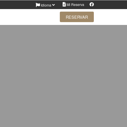
Facebook
Mi Reserva
Idioma
RESERVAR