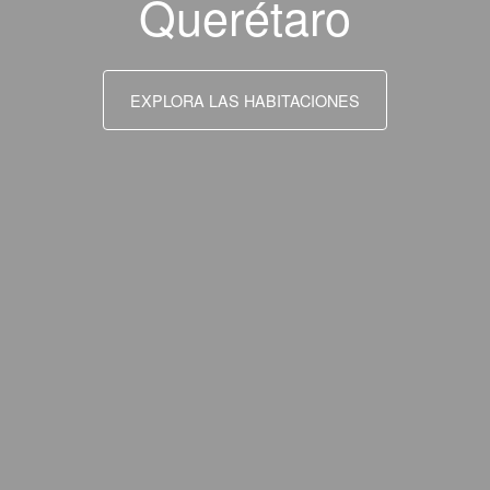
Querétaro
EXPLORA LAS HABITACIONES