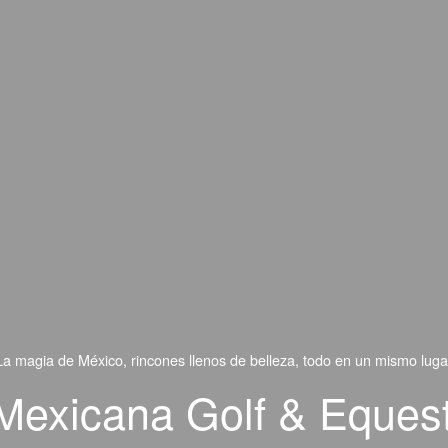
La magia de México, rincones llenos de belleza, todo en un mismo luga
 Mexicana Golf & Eques