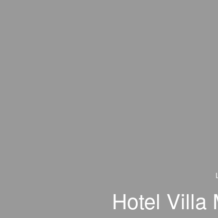
Hotel Villa