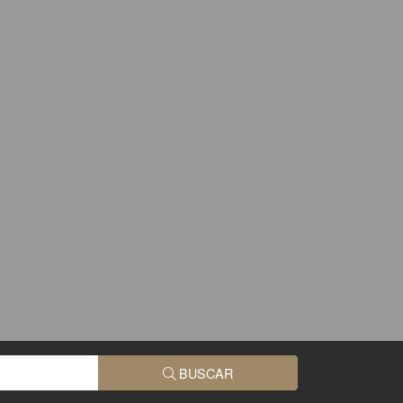
BUSCAR